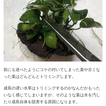
前にも述べたようにコケの付いてしまった葉や古くな
った葉はどんどんとトリミングします。
成長の遅い水草はトリミングするのがなんだかもった
いなく感じてしまいますが、そのような葉は水を汚し
たり成長自体を阻害する原因になります。