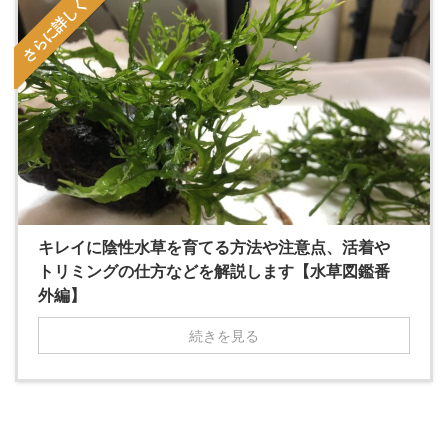
さらに詳しく
キレイに陰性水草を育てる方法や注意点、活着や
トリミングの仕方などを解説します【水草図鑑番
外編】
続きを見る