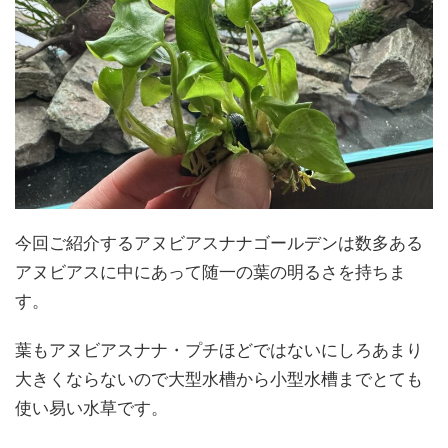
今回ご紹介するアヌビアスナナゴールデンは数多ある
アヌビアスに中にあって随一の葉の明るさを持ちま
す。
葉もアヌビアスナナ・プチほどではないにしろあまり
大きくならないので大型水槽から小型水槽までとても
使い易い水草です。