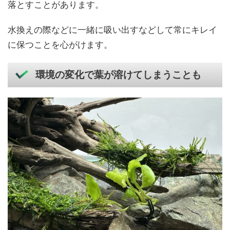
落とすことがあります。
水換えの際などに一緒に吸い出すなどして常にキレイ
に保つことを心がけます。
環境の変化で葉が溶けてしまうことも