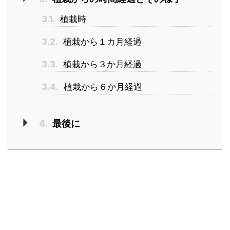
3.1.
植栽時
3.2.
植栽から１カ月経過
3.3.
植栽から３か月経過
3.4.
植栽から６か月経過
4.
最後に