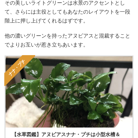
その美しいライトグリーンは水景のアクセントとし
て、さらには主役としてもあなたのレイアウトを一段
階上に押し上げてくれるはずです。
他の濃いグリーンを持ったアヌビアスと混裁すること
でよりお互いが惹き立ちあいます。
ナナ・プチ
【水草図鑑】アヌビアスナナ・プチは小型水槽＆