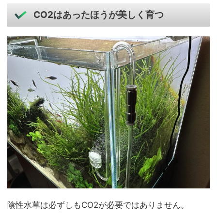
CO2はあったほうが美しく育つ
陰性水草は必ずしもCO2が必要ではありません。