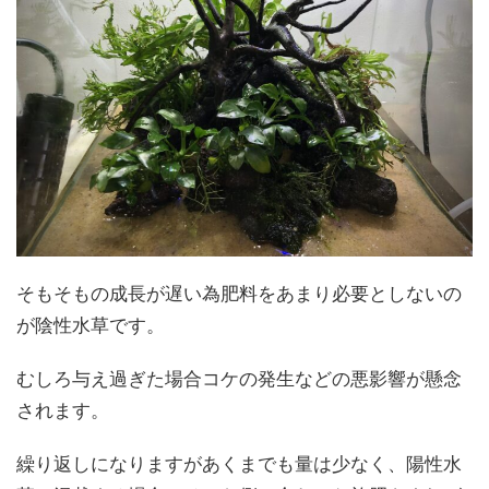
そもそもの成長が遅い為肥料をあまり必要としないの
が陰性水草です。
むしろ与え過ぎた場合コケの発生などの悪影響が懸念
されます。
繰り返しになりますがあくまでも量は少なく、陽性水