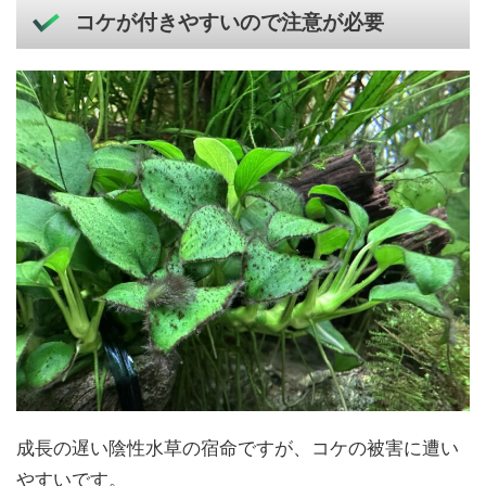
コケが付きやすいので注意が必要
成長の遅い陰性水草の宿命ですが、コケの被害に遭い
やすいです。