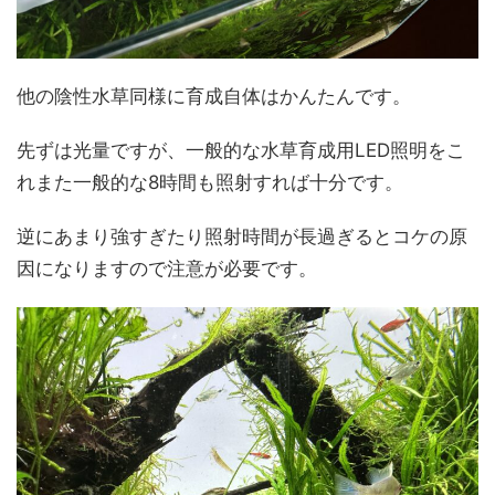
他の陰性水草同様に育成自体はかんたんです。
先ずは光量ですが、一般的な水草育成用LED照明をこ
れまた一般的な8時間も照射すれば十分です。
逆にあまり強すぎたり照射時間が長過ぎるとコケの原
因になりますので注意が必要です。