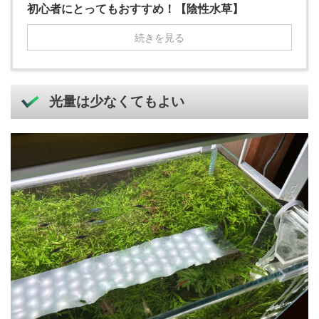
初心者にとってもおすすめ！【陰性水草】
続きを見る
光量は少なくてもよい