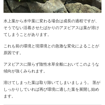
水上葉から水中葉に変わる場合は成長の過程ですが、
そうでない活着させたばかりのアヌビアスは葉が溶け
てしまうことがあります。
これも前の環境と現環境との急激な変化によることが
原因です。
アヌビアスに限らず陰性水草全般においてこのような
傾向が強くみられます。
溶けてしまった葉は取り除いてしまいましょう。 茎が
しっかりしていれば再び環境に適した葉を展開し始め
ます。