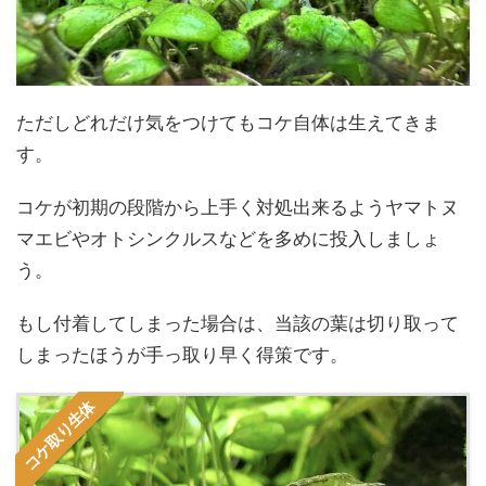
ただしどれだけ気をつけてもコケ自体は生えてきま
す。
コケが初期の段階から上手く対処出来るようヤマトヌ
マエビやオトシンクルスなどを多めに投入しましょ
う。
もし付着してしまった場合は、当該の葉は切り取って
しまったほうが手っ取り早く得策です。
コケ取り生体