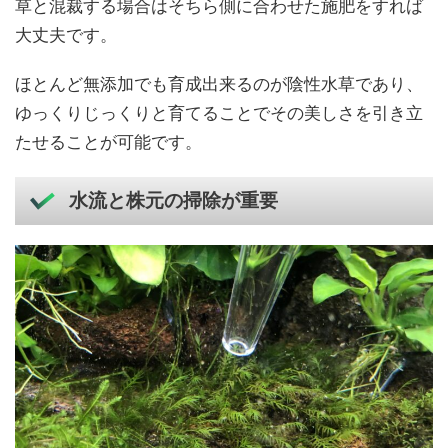
草と混裁する場合はそちら側に合わせた施肥をすれば
大丈夫です。
ほとんど無添加でも育成出来るのが陰性水草であり、
ゆっくりじっくりと育てることでその美しさを引き立
たせることが可能です。
水流と株元の掃除が重要