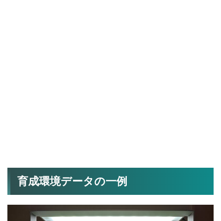
育成環境データの一例