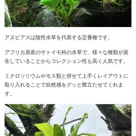
アヌビアスは陰性水草を代表する定番種です。
アフリカ原産のサトイモ科の水草で、様々な種類が派
生していることからコレクション性も高く人気です。
ミクロソリウムやモス類と併せて上手くレイアウトに
取り入れることで自然感をグッと際立たせてくれま
す。