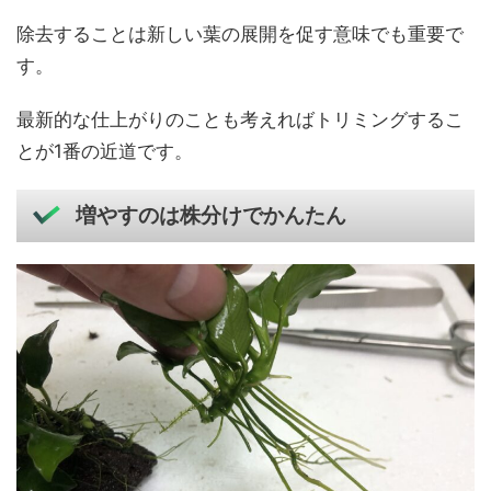
除去することは新しい葉の展開を促す意味でも重要で
す。
最新的な仕上がりのことも考えればトリミングするこ
とが1番の近道です。
増やすのは株分けでかんたん