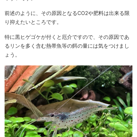
前述のように、その原因となるCO2や肥料は出来る限
り抑えたいところです。
特に黒ヒゲゴケが付くと厄介ですので、その原因であ
るリンを多く含む熱帯魚等の餌の量には気をつけまし
ょう。