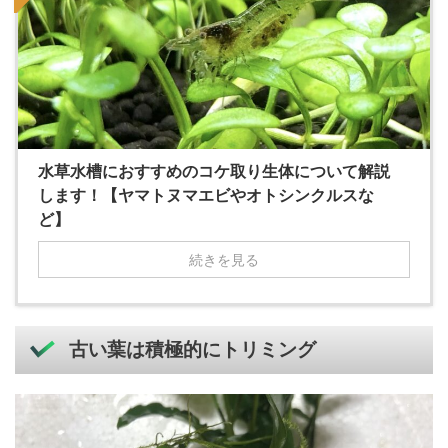
水草水槽におすすめのコケ取り生体について解説
します！【ヤマトヌマエビやオトシンクルスな
ど】
続きを見る
古い葉は積極的にトリミング