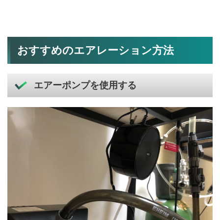
おすすめのエアレーション方法
エアーポンプを使用する