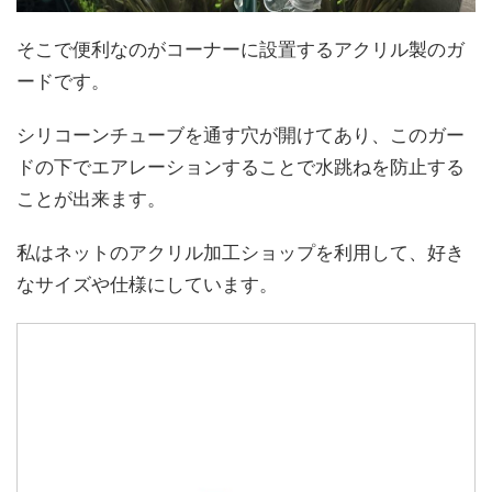
そこで便利なのがコーナーに設置するアクリル製のガ
ードです。
シリコーンチューブを通す穴が開けてあり、このガー
ドの下でエアレーションすることで水跳ねを防止する
ことが出来ます。
私はネットのアクリル加工ショップを利用して、好き
なサイズや仕様にしています。