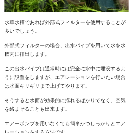
水草水槽であれば外部式フィルターを使用することが
多いでしょう。
外部式フィルターの場合、出水パイプを用いて水を水
槽内に排出します。
この出水パイプは通常時には完全に水中に埋没するよ
うに設置をしますが、エアレーションを行いたい場合
は水面ギリギリまで上げてやります。
そうすると水面が効果的に揺れるばかりでなく、空気
を絡ませることも出来ます。
エアーポンプを用いなくても簡単かつしっかりとエア
レーションをする方法です。