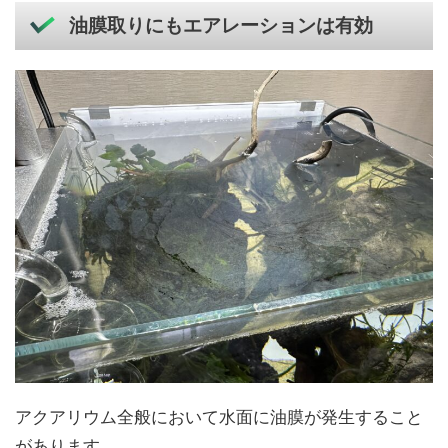
油膜取りにもエアレーションは有効
アクアリウム全般において水面に油膜が発生すること
があります。