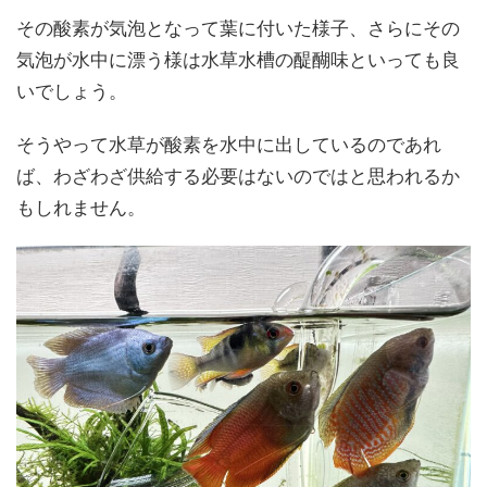
その酸素が気泡となって葉に付いた様子、さらにその
気泡が水中に漂う様は水草水槽の醍醐味といっても良
いでしょう。
そうやって水草が酸素を水中に出しているのであれ
ば、わざわざ供給する必要はないのではと思われるか
もしれません。