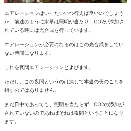
エアレーションはいったいいつ行えば良いのでしょう
か。前述のように水草は照明が当たり、CO2が添加さ
れている時には光合成を行っています。
エアレーションが必要になるのはこの光合成をしてい
ない時間になります。
これを夜間エアレーションとよびます。
ただし、この夜間というのは決して本当の夜のことを
指すのではありません。
まだ日中であっても、照明を当たらず、CO2の添加が
されていないのであればそれは夜間ということになり
ます。