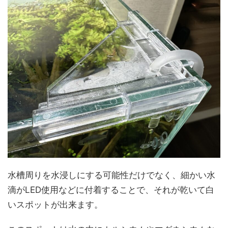
水槽周りを水浸しにする可能性だけでなく、細かい水
滴がLED使用などに付着することで、それが乾いて白
いスポットが出来ます。