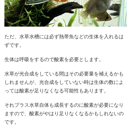
ただ、水草水槽には必ず熱帯魚などの生体を入れるは
ずです。
生体は呼吸をするので酸素を必要とします。
水草が光合成をしている間はその必要量を補えるかも
しれませんが、光合成をしていない時は生体の数によ
っては酸素が足りなくなる可能性もあります。
それプラス水草自体も成長するのに酸素が必要になり
ますので、酸素がやはり足りなくなるかもしれないの
です。