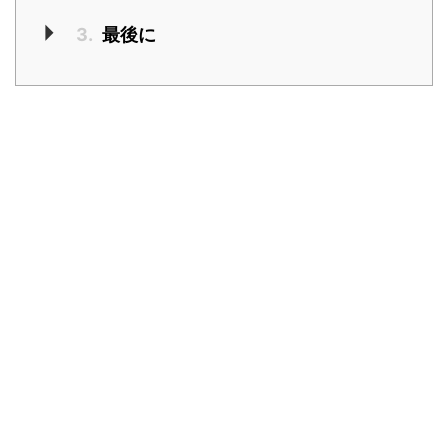
3.
最後に