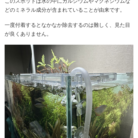
このスポットは水の中にカルシウムやマグネシウムな
どのミネラル成分が含まれていることが由来です。
一度付着するとなかなか除去するのは難しく、見た目
が良くありません。