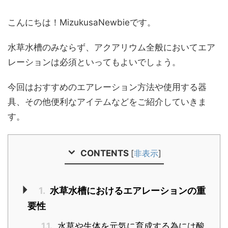
こんにちは！MizukusaNewbieです。
水草水槽のみならず、アクアリウム全般においてエア
レーションは必須といってもよいでしょう。
今回はおすすめのエアレーション方法や使用する器
具、その他便利なアイテムなどをご紹介していきま
す。
CONTENTS
[
非表示
]
1.
水草水槽におけるエアレーションの重
要性
1.1.
水草や生体を元気に育成する為には酸