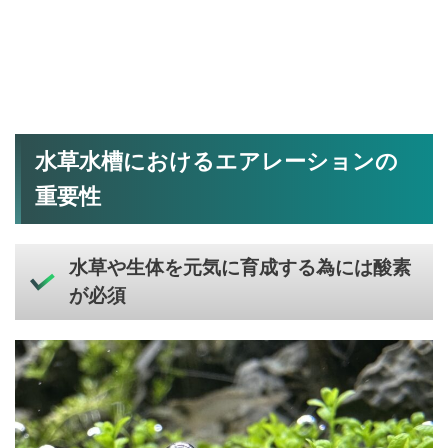
水草水槽におけるエアレーションの
重要性
水草や生体を元気に育成する為には酸素
が必須