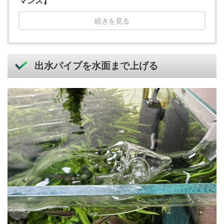
マンス】
続きを見る
出水パイプを水面まで上げる