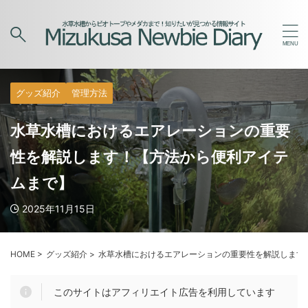
グッズ紹介
管理方法
水草水槽におけるエアレーションの重要
性を解説します！【方法から便利アイテ
ムまで】
2025年11月15日
HOME
>
グッズ紹介
>
水草水槽におけるエアレーションの重要性を解説します
このサイトはアフィリエイト広告を利用しています