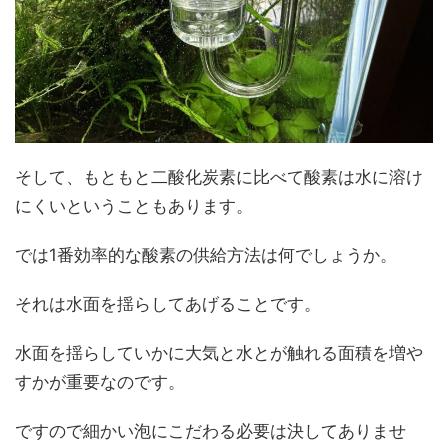
そして、もともと二酸化炭素に比べて酸素は水に溶け
にくいということもあります。
では1番効率的な酸素の供給方法は何でしょうか。
それは水面を揺らしてあげることです。
水面を揺らしていかに大気と水とが触れる面積を増や
すかが重要なのです。
ですので細かい泡にこだわる必要は決してありませ