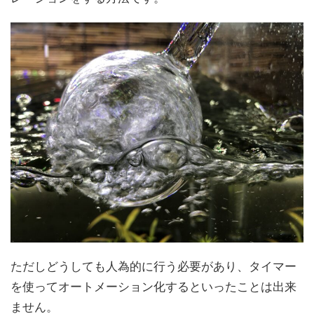
ただしどうしても人為的に行う必要があり、タイマー
を使ってオートメーション化するといったことは出来
ません。