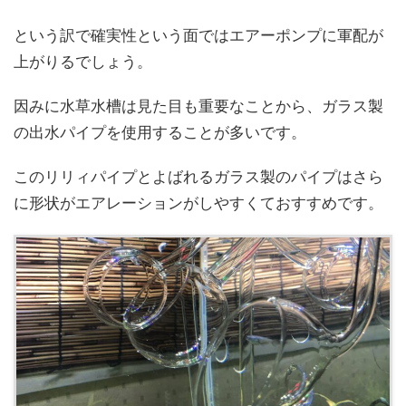
という訳で確実性という面ではエアーポンプに軍配が
上がりるでしょう。
因みに水草水槽は見た目も重要なことから、ガラス製
の出水パイプを使用することが多いです。
このリリィパイプとよばれるガラス製のパイプはさら
に形状がエアレーションがしやすくておすすめです。