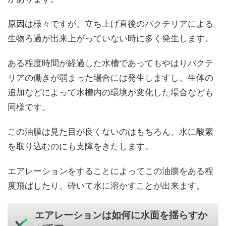
原因は様々ですが、立ち上げ直後のバクテリアによる
生物ろ過が出来上がっていない時に多く発生します。
ある程度時間が経過した水槽であってもやはりバクテ
リアの働きが弱まった場合には発生しますし、生体の
追加などによって水槽内の環境が変化した場合なども
同様です。
この油膜は見た目が良くないのはもちろん、水に酸素
を取り込むのにも支障をきたします。
エアレーションをすることによってこの油膜をある程
度飛ばしたり、砕いて水に溶かすことが出来ます。
エアレーションは如何に水面を揺らすか