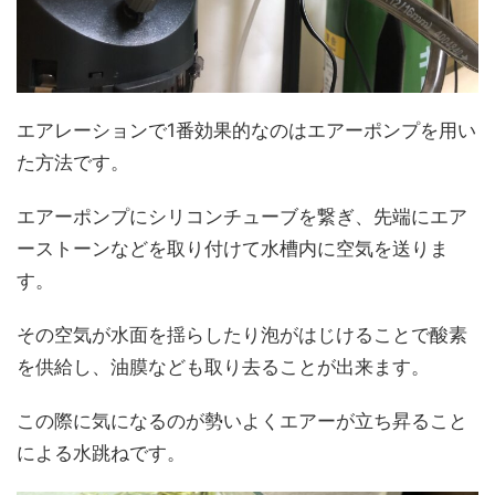
エアレーションで1番効果的なのはエアーポンプを用い
た方法です。
エアーポンプにシリコンチューブを繋ぎ、先端にエア
ーストーンなどを取り付けて水槽内に空気を送りま
す。
その空気が水面を揺らしたり泡がはじけることで酸素
を供給し、油膜なども取り去ることが出来ます。
この際に気になるのが勢いよくエアーが立ち昇ること
による水跳ねです。