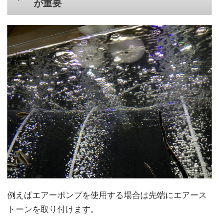
が重要
例えばエアーポンプを使用する場合は先端にエアース
トーンを取り付けます。