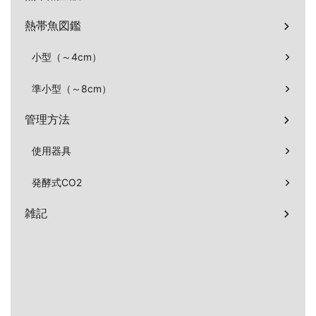
熱帯魚図鑑
小型（～4cm）
準小型（～8cm）
管理方法
使用器具
発酵式CO2
雑記