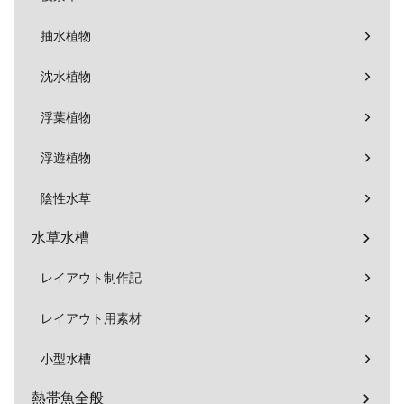
抽水植物
沈水植物
浮葉植物
浮遊植物
陰性水草
水草水槽
レイアウト制作記
レイアウト用素材
小型水槽
熱帯魚全般